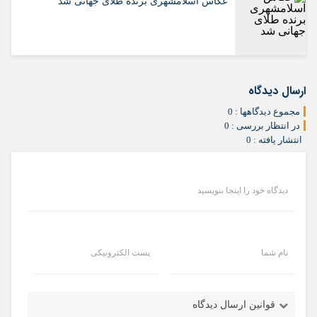
عکاس اسلامشهری برنده طلای جهانی شد
ارسال دیدگاه
مجموع دیدگاهها : 0
در انتظار بررسی : 0
انتشار یافته : 0
دیدگاه خود را اینجا بنویسید
نام شما
پست الکترونیکی
قوانین ارسال دیدگاه