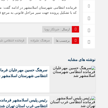
که با تشکیل پرونده جهت سیر مراحل قانونی به مرجع 
خبرنگار پویا
ارسال :
سرهنگ علیزاده
فرمانده انتظامی شه
برچسب ها
نوشته های مشابه
سرهنگ حسین مهرعلیان فرمان
انتظامی شهرستان اسلامشهر 
رئیس پلیس اسلامشهر فرمانده
انتظامی غرب استان تهران شد