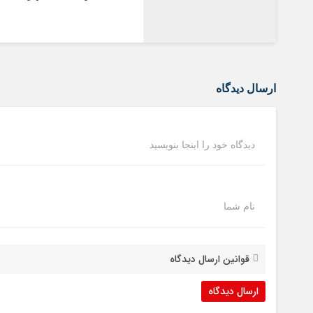
ارسال دیدگاه
دیدگاه خود را اینجا بنویسید
نام شما
قوانین ارسال دیدگاه