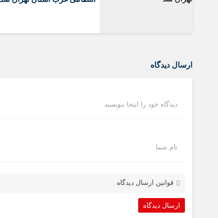
ارسال دیدگاه
دیدگاه خود را اینجا بنویسید
نام شما
قوانین ارسال دیدگاه