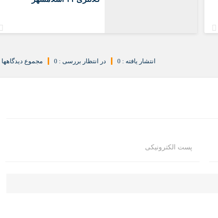
انتشار یافته : 0
در انتظار بررسی : 0
مجموع دیدگاهها : 
پست الکترونیکی