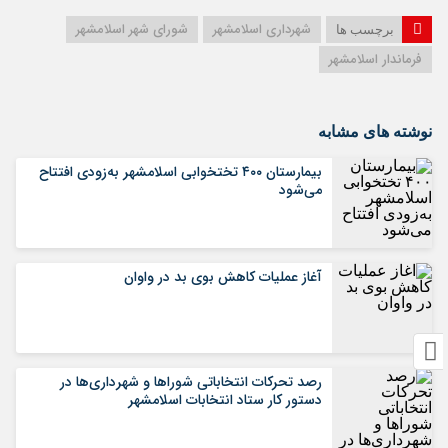
شهرداری اسلامشهر
شورای شهر اسلامشهر
برچسب ها
فرماندار اسلامشهر
نوشته های مشابه
بیمارستان ۴۰۰ تختخوابی اسلامشهر به‌زودی افتتاح
می‌شود
آغاز عملیات کاهش بوی بد در واوان
رصد تحرکات انتخاباتی شوراها و شهرداری‌ها در
دستور کار ستاد انتخابات اسلامشهر