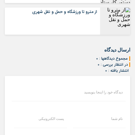
از مترو تا ورزشگاه و حمل‌ و نقل شهری
ارسال دیدگاه
مجموع دیدگاهها : 0
در انتظار بررسی : 0
انتشار یافته : 0
دیدگاه خود را اینجا بنویسید
نام شما
پست الکترونیکی