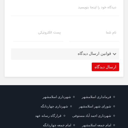
دیدگاه خود را اینجا بنویسید
نام شما
پست الکترونیکی
قوانین ارسال دیدگاه
فرمانداری اسلامشهر
شهرداری اسلامشهر
شورای شهر اسلامشهر
شهرداری چهاردانگه
شهرداری احمد آباد مستوفی
قرارگاه رسانه عهد
امام جمعه اسلامشهر
امام جمعه چهاردانگه