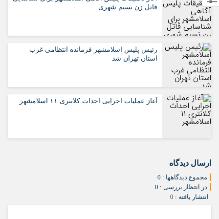
قاتل زن نسیم شهری
رئیس پلیس اسلامشهر فرمانده انتظامی غرب
استان تهران شد
آغاز عملیات اجرایی احداث کلانتری ۱۱ اسلامشهر
ارسال دیدگاه
مجموع دیدگاهها : 0
در انتظار بررسی : 0
انتشار یافته : 0