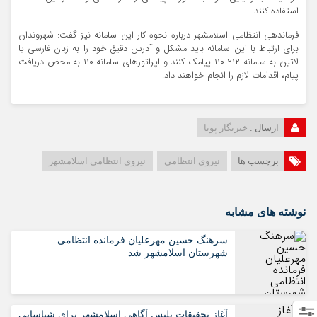
استفاده کنند.
فرماندهی انتظامی اسلامشهر درباره نحوه کار این سامانه نیز گفت: شهروندان
برای ارتباط با این سامانه باید مشکل و آدرس دقیق خود را به زبان فارسی یا
لاتین به سامانه ۲۱۲ ۱۱۰ پیامک کنند و اپراتورهای سامانه ۱۱۰ به محض دریافت
پیام، اقدامات لازم را انجام خواهند داد.
ارسال :
خبرنگار پویا
برچسب ها
نیروی انتظامی
نیروی انتظامی اسلامشهر
نوشته های مشابه
سرهنگ حسین مهرعلیان فرمانده انتظامی
شهرستان اسلامشهر شد
آغاز تحقیقات پلیس آگاهی اسلامشهر برای شناسایی