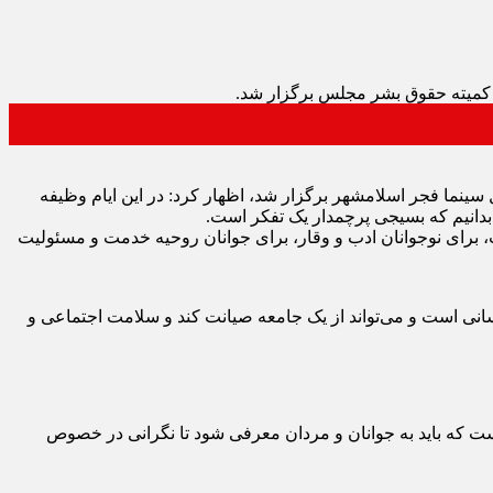
 کمیته حقوق بشر مجلس برگزار شد.
نما فجر اسلامشهر برگزار شد، اظهار کرد: در این ایام وظیفه
 بدانیم که بسیجی پرچمدار یک تفکر است.
، برای نوجوانان ادب و وقار، برای جوانان روحیه خدمت و مسئولیت
انسانی است و می‌تواند از یک جامعه صیانت کند و سلامت اجتماعی و
ت که باید به جوانان و مردان معرفی شود تا نگرانی در خصوص